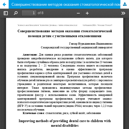
Совершенствование методов оказания стоматологической помощи детям с умственными отклонениями