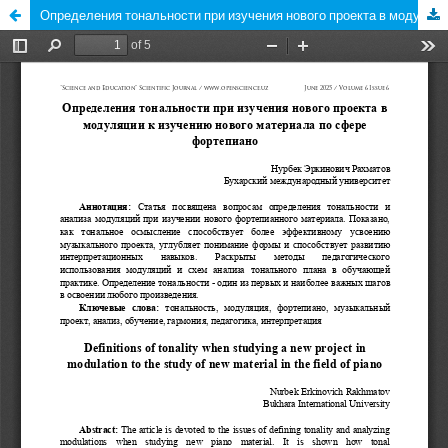
Определения тональности при изучения нового проекта в модуляции к изучению нового материала по сфере фортепиано