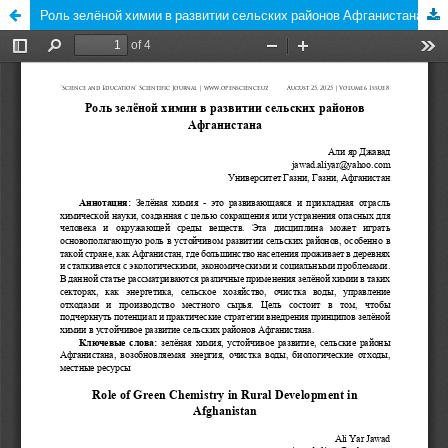
Роль зелёной химии в развитии сельских районов Афганистана