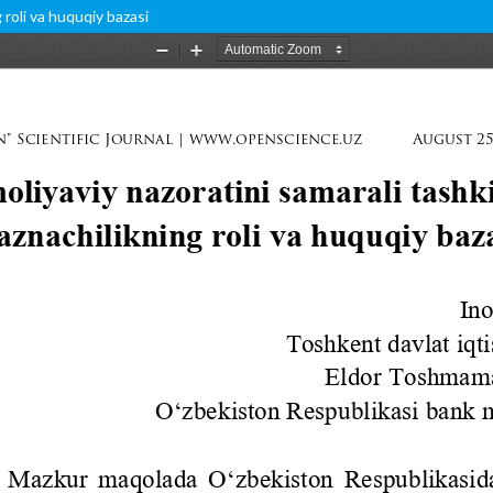
 roli va huquqiy bazasi