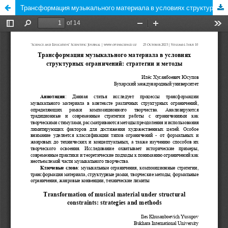
Трансформация музыкального материала в условиях структурных ограничений: стратегии и методы