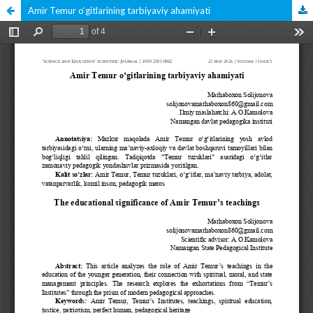
Amir Temur o‘gitlarining tarbiyaviy ahamiyati