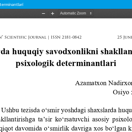
terminantlari