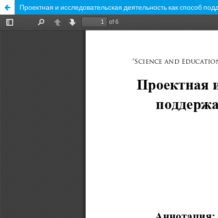
Проектная и исследовательская деятельность как способ по