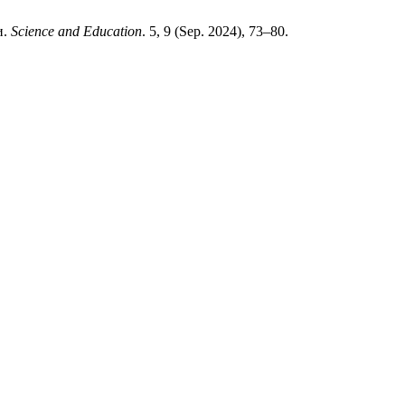
и.
Science and Education
. 5, 9 (Sep. 2024), 73–80.