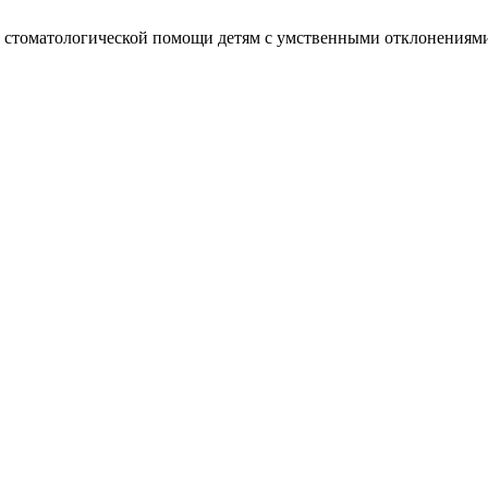
я стоматологической помощи детям с умственными отклонениям