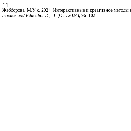
[1]
Жабборова, М.Ў.к. 2024. Интерактивные и креативное методы 
Science and Education
. 5, 10 (Oct. 2024), 96–102.