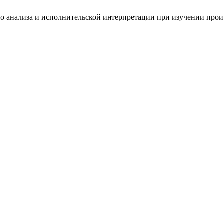
го анализа и исполнительской интерпретации при изучении про