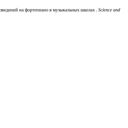
изведений на фортепиано в музыкальных школах .
Science and