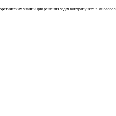
ретических знаний для решения задач контрапункта в многогол