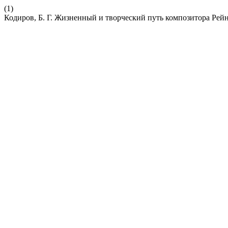
(1)
Кодиров, Б. Г. Жизненный и творческий путь композитора Рей