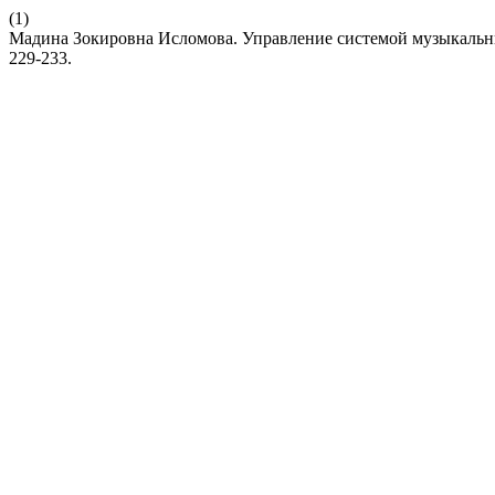
(1)
Мадина Зокировна Исломова. Управление системой музыкальн
229-233.