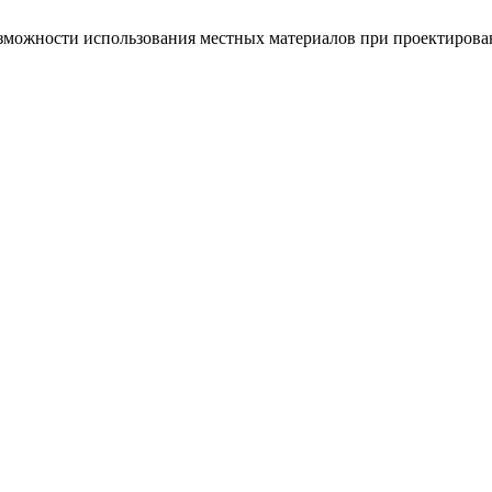
можности использования местных материалов при проектирован