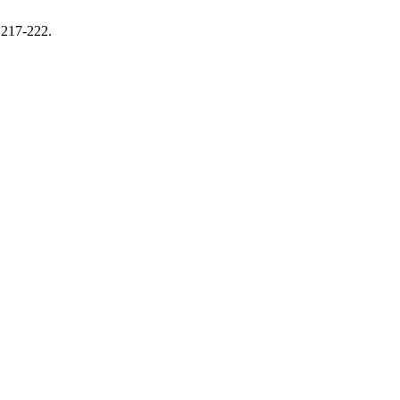
 217-222.