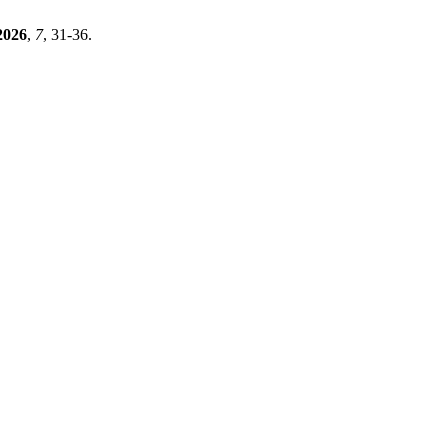
2026
,
7
, 31-36.