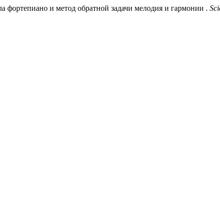
ла фортепиано и метод обратной задачи мелодия и гармонии .
Sci