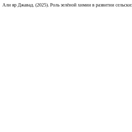
Али яр Джавад. (2025). Роль зелёной химии в развитии сельск