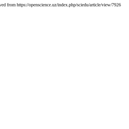
ved from https://openscience.uz/index.php/sciedu/article/view/7926