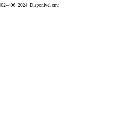
p. 402–406, 2024. Disponível em: