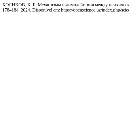
ХОЛИКОВ, К. Б. Механизмы взаимодействия между психичес
178–184, 2024. Disponível em: https://openscience.uz/index.php/scie