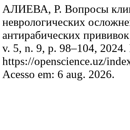
АЛИЕВА, Р. Вопросы кли
неврологических осложн
антирабических прививок
v. 5, n. 9, p. 98–104, 2024
https://openscience.uz/inde
Acesso em: 6 aug. 2026.