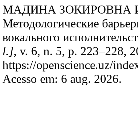
МАДИНА ЗОКИРОВНА 
Методологические барьер
вокального исполнительст
l.]
, v. 6, n. 5, p. 223–228,
https://openscience.uz/inde
Acesso em: 6 aug. 2026.