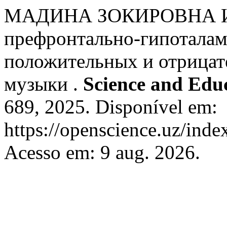
МАДИНА ЗОКИРОВНА И
префронтально-гипоталам
положительных и отрица
музыки .
Science and Edu
689, 2025. Disponível em:
https://openscience.uz/inde
Acesso em: 9 aug. 2026.