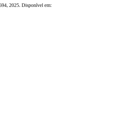
4–694, 2025. Disponível em: