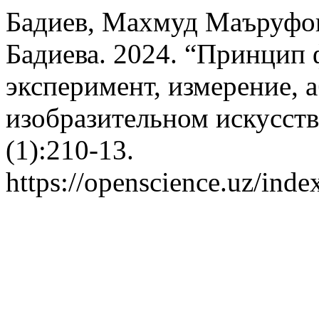
Бадиев, Махмуд Маъруфо
Бадиева. 2024. “Принцип 
эксперимент, измерение, 
изобразительном искусств
(1):210-13.
https://openscience.uz/inde