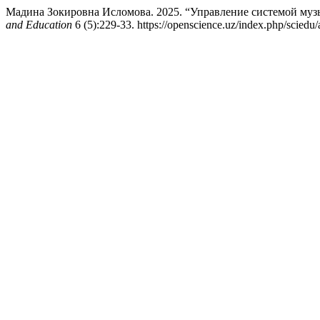
Мадина Зокировна Исломова. 2025. “Управление системой муз
and Education
6 (5):229-33. https://openscience.uz/index.php/sciedu/