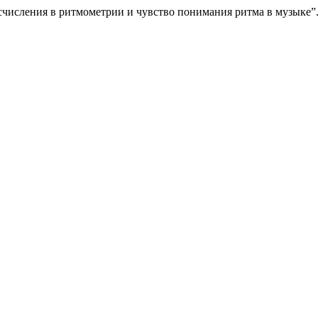
счисления в ритмометрии и чувство понимания ритма в музыке”