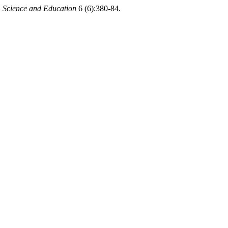
.
Science and Education
6 (6):380-84.