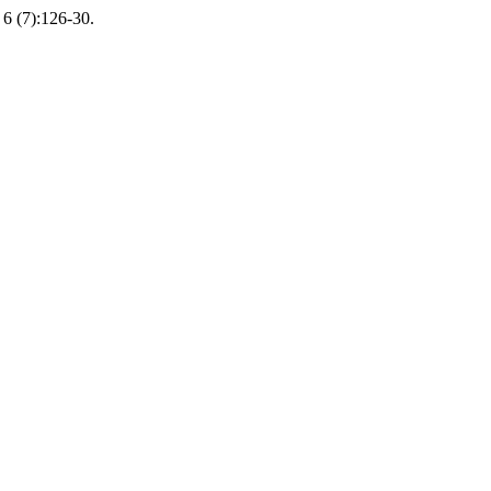
6 (7):126-30.