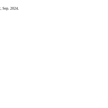
2, Sep. 2024.