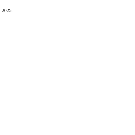
. 2025.