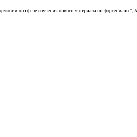
рмонии по сфере изучения нового материала по фортепиано ”,
S