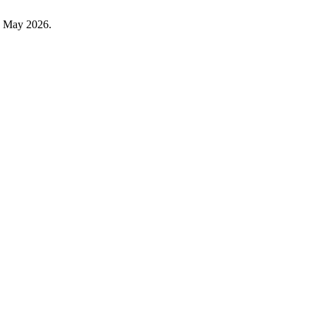
6, May 2026.