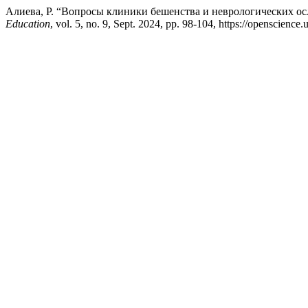
Алиева, Р. “Вопросы клиники бешенства и неврологических 
Education
, vol. 5, no. 9, Sept. 2024, pp. 98-104, https://openscience