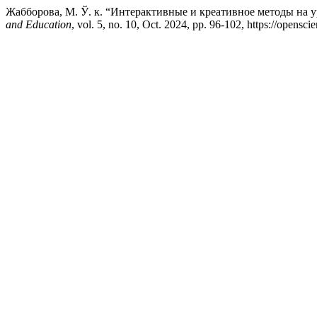
Жабборова, М. Ў. к. “Интерактивные и креативное методы на 
and Education
, vol. 5, no. 10, Oct. 2024, pp. 96-102, https://opensc