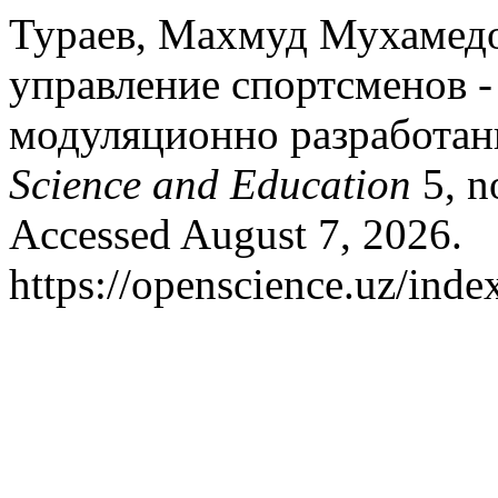
Тураев, Махмуд Мухамед
управление спортсменов -
модуляционно разработан
Science and Education
5, n
Accessed August 7, 2026.
https://openscience.uz/inde