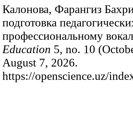
Калонова, Фарангиз Бахр
подготовка педагогически
профессиональному вокал
Education
5, no. 10 (Octob
August 7, 2026.
https://openscience.uz/inde