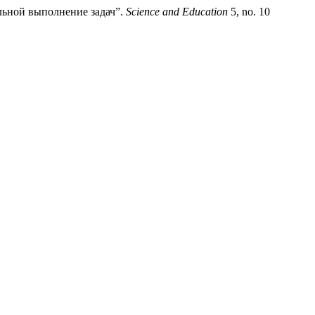
льной выполнение задач”.
Science and Education
5, no. 10