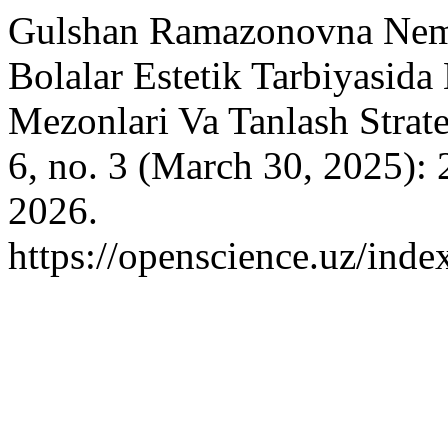
Gulshan Ramazonovna Nema
Bolalar Estetik Tarbiyasida
Mezonlari Va Tanlash Strate
6, no. 3 (March 30, 2025):
2026.
https://openscience.uz/inde