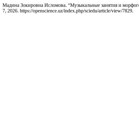
Мадина Зокировна Исломова. “Музыкальные занятия и морфог
7, 2026. https://openscience.uz/index.php/sciedu/article/view/7829.