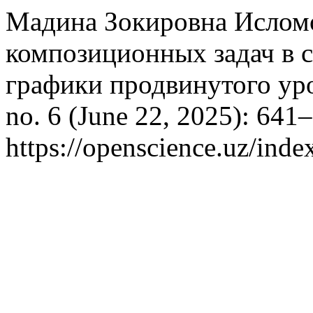
Мадина Зокировна Ислом
композиционных задач в 
графики продвинутого ур
no. 6 (June 22, 2025): 641
https://openscience.uz/inde