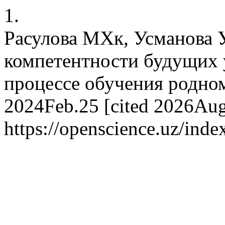
1.
Расулова МХк, Усманова 
компетентности будущих 
процессе обучения родному
2024Feb.25 [cited 2026Aug.
https://openscience.uz/inde