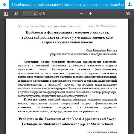
Проблемы в формировании голосового аппарата, вокальной постановке голоса у учащихся юношеского возраста музыкальной школы