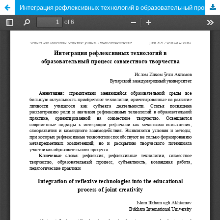
Интеграция рефлексивных технологий в образовательный процесс совместного творчества