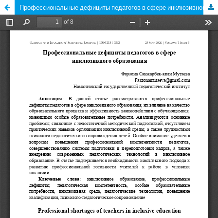
Профессиональные дефициты педагогов в сфере инклюзивного образования