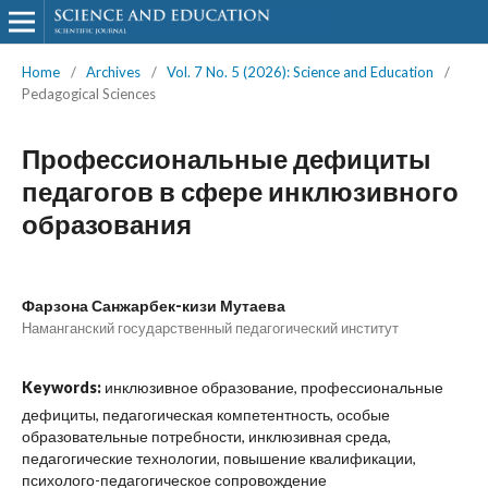
Home
/
Archives
/
Vol. 7 No. 5 (2026): Science and Education
/
Pedagogical Sciences
Профессиональные дефициты
педагогов в сфере инклюзивного
образования
Фарзона Санжарбек-кизи Мутаева
Наманганский государственный педагогический институт
Keywords:
инклюзивное образование, профессиональные
дефициты, педагогическая компетентность, особые
образовательные потребности, инклюзивная среда,
педагогические технологии, повышение квалификации,
психолого-педагогическое сопровождение