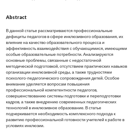
Abstract
В данной статье рассматриваются профессиональные
дефициты педагогов в сфере инклюзивного образования, их
влияние на качество образовательного процесса и
эффективность взаимодействия с обучающимися, имеющими
особые образовательные потребности. Анализируются
основные проблемы, связанные с недостаточной
методической подготовкой, отсутствием практических навыков
организации инклюзивной среды, а также трудностями
психолого-педагогического сопровождения детей. Особое
внимание уделяется вопросам повышения
профессиональной компетентности педагогов,
совершенствованию системы подготовки и переподготовки
кадров, а также внедрению современных педагогических
технологий в инклюзивное образование. В статье
подчеркивается необходимость комплексного подхода к
развитию профессиональной готовности учителей к работе в
условиях инклюзии.