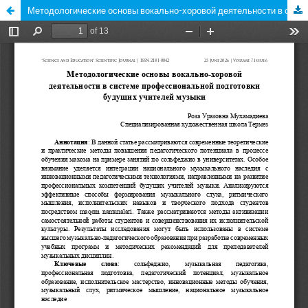
Методологические основы вокально-хоровой деятельности в системе профессиональной подготовки будущих учителей музыки