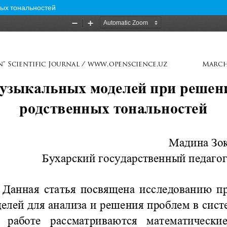
ых тональностей