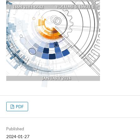
PDF
Published
2024-01-27