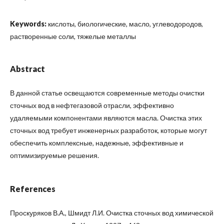
Keywords:
кислоты, биологические, масло, углеводородов,
растворенные соли, тяжелые металлы
Abstract
В данной статье освещаются современные методы очистки
сточных вод в нефтегазовой отрасли, эффективно
удаляемыми компонентами являются масла. Очистка этих
сточных вод требует инженерных разработок, которые могут
обеспечить комплексные, надежные, эффективные и
оптимизируемые решения.
References
Проскуряков В.А., Шмидт Л.И. Очистка сточных вод химической