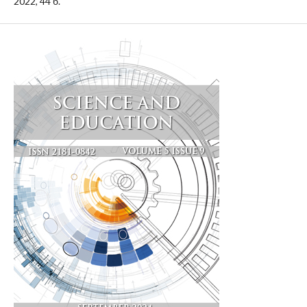
2022, 44 б.