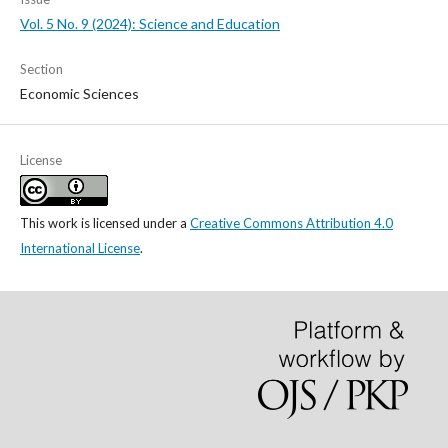
Vol. 5 No. 9 (2024): Science and Education
Section
Economic Sciences
License
This work is licensed under a
Creative Commons Attribution 4.0
International License
.